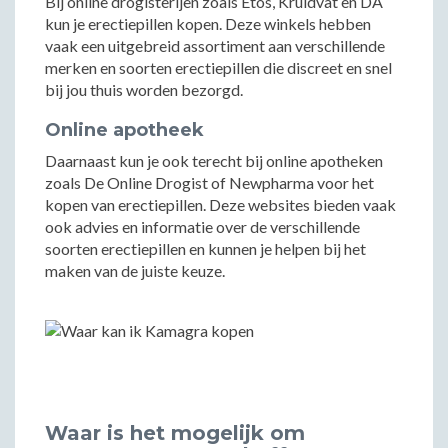
Bij online drogisterijen zoals Etos, Kruidvat en DA
kun je erectiepillen kopen. Deze winkels hebben
vaak een uitgebreid assortiment aan verschillende
merken en soorten erectiepillen die discreet en snel
bij jou thuis worden bezorgd.
Online apotheek
Daarnaast kun je ook terecht bij online apotheken
zoals De Online Drogist of Newpharma voor het
kopen van erectiepillen. Deze websites bieden vaak
ook advies en informatie over de verschillende
soorten erectiepillen en kunnen je helpen bij het
maken van de juiste keuze.
Waar is het mogelijk om