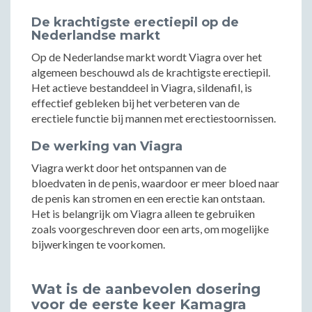
De krachtigste erectiepil op de
Nederlandse markt
Op de Nederlandse markt wordt Viagra over het
algemeen beschouwd als de krachtigste erectiepil.
Het actieve bestanddeel in Viagra, sildenafil, is
effectief gebleken bij het verbeteren van de
erectiele functie bij mannen met erectiestoornissen.
De werking van Viagra
Viagra werkt door het ontspannen van de
bloedvaten in de penis, waardoor er meer bloed naar
de penis kan stromen en een erectie kan ontstaan.
Het is belangrijk om Viagra alleen te gebruiken
zoals voorgeschreven door een arts, om mogelijke
bijwerkingen te voorkomen.
Wat is de aanbevolen dosering
voor de eerste keer Kamagra