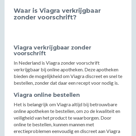
Waar is Viagra verkrijgbaar
zonder voorschrift?
Viagra verkrijgbaar zonder
voorschrift
In Nederland is Viagra zonder voorschrift
verkrijgbaar bij online apotheken. Deze apotheken
bieden de mogelijkheid om Viagra discreet en snel te
bestellen, zonder dat daar een recept voor nodig is.
Viagra online bestellen
Het is belangrijk om Viagra altijd bij betrouwbare
online apotheken te bestellen, om zo de kwaliteit en
veiligheid van het product te waarborgen. Door
online te bestellen, kunnen mannen met
erectieproblemen eenvoudig en discreet aan Viagra