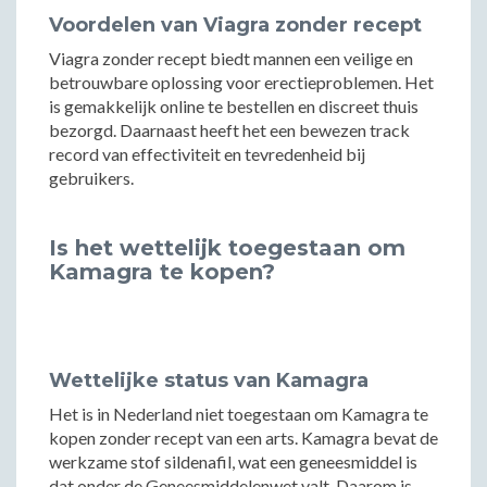
Voordelen van Viagra zonder recept
Viagra zonder recept biedt mannen een veilige en
betrouwbare oplossing voor erectieproblemen. Het
is gemakkelijk online te bestellen en discreet thuis
bezorgd. Daarnaast heeft het een bewezen track
record van effectiviteit en tevredenheid bij
gebruikers.
Is het wettelijk toegestaan om
Kamagra te kopen?
Wettelijke status van Kamagra
Het is in Nederland niet toegestaan om Kamagra te
kopen zonder recept van een arts. Kamagra bevat de
werkzame stof sildenafil, wat een geneesmiddel is
dat onder de Geneesmiddelenwet valt. Daarom is