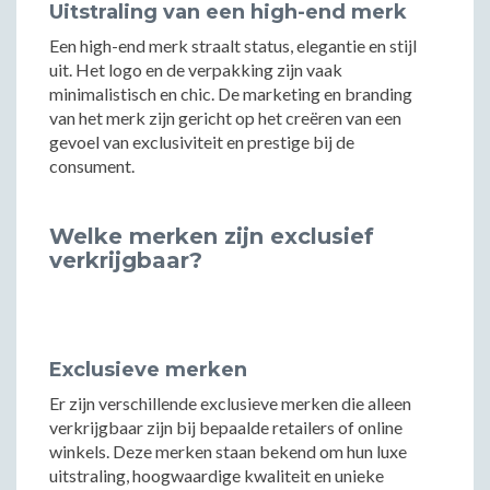
Uitstraling van een high-end merk
Een high-end merk straalt status, elegantie en stijl
uit. Het logo en de verpakking zijn vaak
minimalistisch en chic. De marketing en branding
van het merk zijn gericht op het creëren van een
gevoel van exclusiviteit en prestige bij de
consument.
Welke merken zijn exclusief
verkrijgbaar?
Exclusieve merken
Er zijn verschillende exclusieve merken die alleen
verkrijgbaar zijn bij bepaalde retailers of online
winkels. Deze merken staan bekend om hun luxe
uitstraling, hoogwaardige kwaliteit en unieke