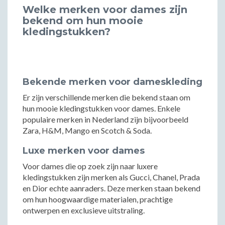
Welke merken voor dames zijn
bekend om hun mooie
kledingstukken?
Bekende merken voor dameskleding
Er zijn verschillende merken die bekend staan om
hun mooie kledingstukken voor dames. Enkele
populaire merken in Nederland zijn bijvoorbeeld
Zara, H&M, Mango en Scotch & Soda.
Luxe merken voor dames
Voor dames die op zoek zijn naar luxere
kledingstukken zijn merken als Gucci, Chanel, Prada
en Dior echte aanraders. Deze merken staan bekend
om hun hoogwaardige materialen, prachtige
ontwerpen en exclusieve uitstraling.