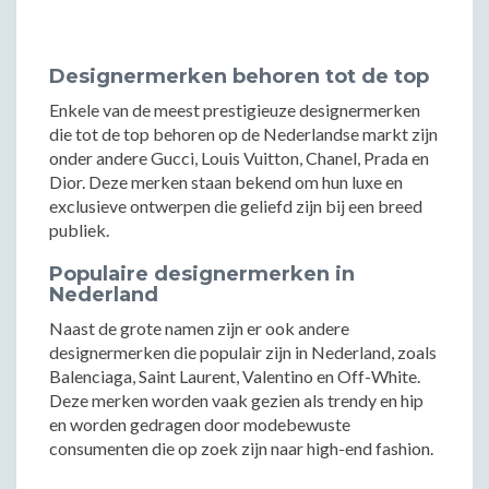
Designermerken behoren tot de top
Enkele van de meest prestigieuze designermerken
die tot de top behoren op de Nederlandse markt zijn
onder andere Gucci, Louis Vuitton, Chanel, Prada en
Dior. Deze merken staan bekend om hun luxe en
exclusieve ontwerpen die geliefd zijn bij een breed
publiek.
Populaire designermerken in
Nederland
Naast de grote namen zijn er ook andere
designermerken die populair zijn in Nederland, zoals
Balenciaga, Saint Laurent, Valentino en Off-White.
Deze merken worden vaak gezien als trendy en hip
en worden gedragen door modebewuste
consumenten die op zoek zijn naar high-end fashion.