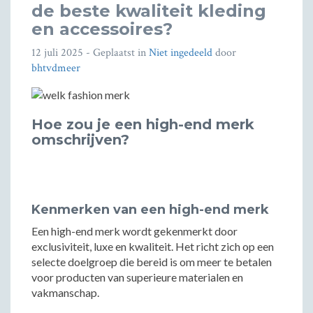
de beste kwaliteit kleding
en accessoires?
12 juli 2025
- Geplaatst in
Niet ingedeeld
door
bhtvdmeer
Hoe zou je een high-end merk
omschrijven?
Kenmerken van een high-end merk
Een high-end merk wordt gekenmerkt door
exclusiviteit, luxe en kwaliteit. Het richt zich op een
selecte doelgroep die bereid is om meer te betalen
voor producten van superieure materialen en
vakmanschap.