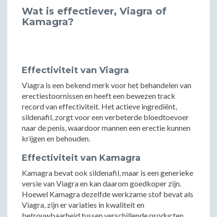
Wat is effectiever, Viagra of
Kamagra?
Effectiviteit van Viagra
Viagra is een bekend merk voor het behandelen van
erectiestoornissen en heeft een bewezen track
record van effectiviteit. Het actieve ingrediënt,
sildenafil, zorgt voor een verbeterde bloedtoevoer
naar de penis, waardoor mannen een erectie kunnen
krijgen en behouden.
Effectiviteit van Kamagra
Kamagra bevat ook sildenafil, maar is een generieke
versie van Viagra en kan daarom goedkoper zijn.
Hoewel Kamagra dezelfde werkzame stof bevat als
Viagra, zijn er variaties in kwaliteit en
betrouwbaarheid tussen verschillende producten.