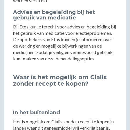
worden verstrekt.
Advies en begeleiding bij het
gebruik van medicatie
Bij Etos kun je terecht voor advies en begeleiding bij
het gebruik van medicatie voor erectieproblemen.
De apothekers van Etos kunnen je informeren over
de werking en mogelijke bijwerkingen van de
medicijnen, zodat je veilig en verantwoord gebruik
kunt maken van deze behandelingsopties.
Waar is het mogelijk om Cialis
zonder recept te kopen?
In het buitenland
Het is mogelijk om Cialis zonder recept te kopen in
landen waar dit geneesmiddel vrij verkrijgbaar is,