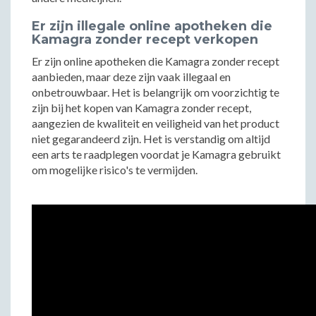
Er zijn illegale online apotheken die
Kamagra zonder recept verkopen
Er zijn online apotheken die Kamagra zonder recept
aanbieden, maar deze zijn vaak illegaal en
onbetrouwbaar. Het is belangrijk om voorzichtig te
zijn bij het kopen van Kamagra zonder recept,
aangezien de kwaliteit en veiligheid van het product
niet gegarandeerd zijn. Het is verstandig om altijd
een arts te raadplegen voordat je Kamagra gebruikt
om mogelijke risico's te vermijden.