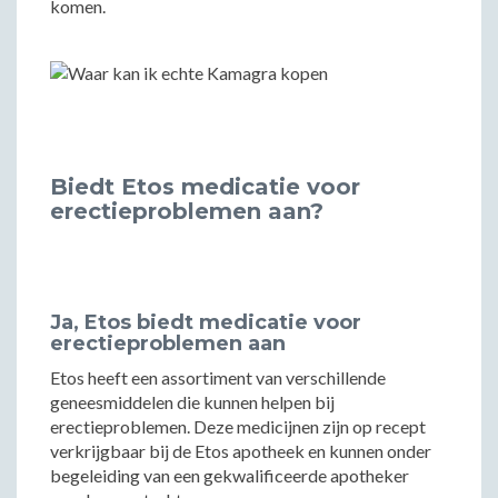
komen.
Biedt Etos medicatie voor
erectieproblemen aan?
Ja, Etos biedt medicatie voor
erectieproblemen aan
Etos heeft een assortiment van verschillende
geneesmiddelen die kunnen helpen bij
erectieproblemen. Deze medicijnen zijn op recept
verkrijgbaar bij de Etos apotheek en kunnen onder
begeleiding van een gekwalificeerde apotheker