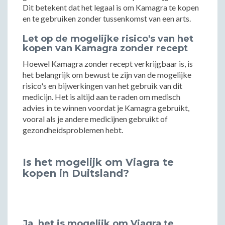
Dit betekent dat het legaal is om Kamagra te kopen
en te gebruiken zonder tussenkomst van een arts.
Let op de mogelijke risico's van het
kopen van Kamagra zonder recept
Hoewel Kamagra zonder recept verkrijgbaar is, is
het belangrijk om bewust te zijn van de mogelijke
risico's en bijwerkingen van het gebruik van dit
medicijn. Het is altijd aan te raden om medisch
advies in te winnen voordat je Kamagra gebruikt,
vooral als je andere medicijnen gebruikt of
gezondheidsproblemen hebt.
Is het mogelijk om Viagra te
kopen in Duitsland?
Ja, het is mogelijk om Viagra te