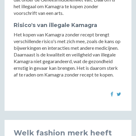
het illegaal om Kamagra te kopen zonder
voorschrift van een arts.
Risico's van illegale Kamagra
Het kopen van Kamagra zonder recept brengt
verschillende risico's met zich mee, zoals de kans op
bijwerkingen en interacties met andere medicijnen.
Daarnaast is de kwaliteit en veiligheid van illegale
Kamagra niet gegarandeerd, wat de gezondheid
ernstig in gevaar kan brengen. Het is daarom sterk
af te raden om Kamagra zonder recept te kopen.
Welk fashion merk heeft