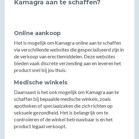
Kamagra aan te schaffen?
Online aankoop
Het is mogelijk om Kamagra online aan te schaffen
via verschillende websites die gespecialiseerd zijn in
de verkoop van erectiemiddelen. Deze websites
bieden vaak discrete verzending aan en leveren het
product snel bij jou thuis.
Medische winkels
Daarnaast is het ook mogelijk om Kamagra aan te
schaffen bij bepaalde medische winkels, zoals
apotheken of speciaalzaken die zich richten op
seksuele gezondheid. Het is belangrijk om te
controleren of de winkel betrouwbaar is en het
product legaal verkoopt.