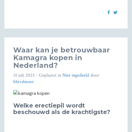
Waar kan je betrouwbaar
Kamagra kopen in
Nederland?
31 juli 2025
- Geplaatst in
Niet ingedeeld
door
bhtvdmeer
Welke erectiepil wordt
beschouwd als de krachtigste?