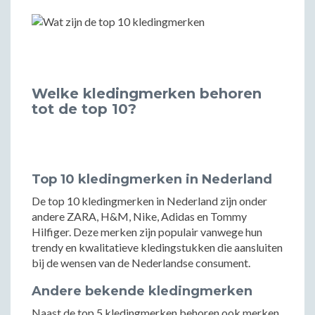
Welke kledingmerken behoren
tot de top 10?
Top 10 kledingmerken in Nederland
De top 10 kledingmerken in Nederland zijn onder
andere ZARA, H&M, Nike, Adidas en Tommy
Hilfiger. Deze merken zijn populair vanwege hun
trendy en kwalitatieve kledingstukken die aansluiten
bij de wensen van de Nederlandse consument.
Andere bekende kledingmerken
Naast de top 5 kledingmerken behoren ook merken