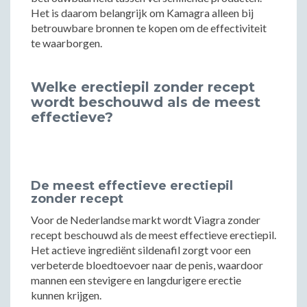
Het is daarom belangrijk om Kamagra alleen bij
betrouwbare bronnen te kopen om de effectiviteit
te waarborgen.
Welke erectiepil zonder recept
wordt beschouwd als de meest
effectieve?
De meest effectieve erectiepil
zonder recept
Voor de Nederlandse markt wordt Viagra zonder
recept beschouwd als de meest effectieve erectiepil.
Het actieve ingrediënt sildenafil zorgt voor een
verbeterde bloedtoevoer naar de penis, waardoor
mannen een stevigere en langdurigere erectie
kunnen krijgen.