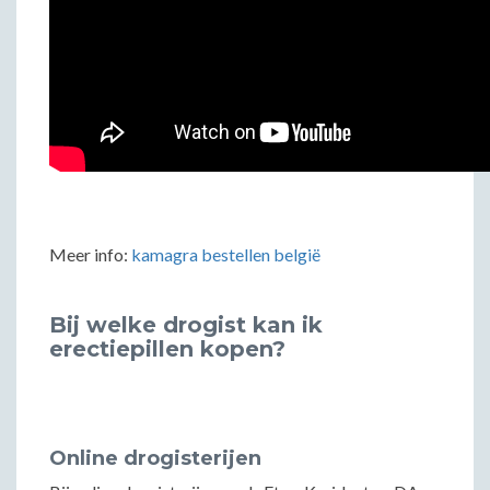
Meer info:
kamagra bestellen belgië
Bij welke drogist kan ik
erectiepillen kopen?
Online drogisterijen