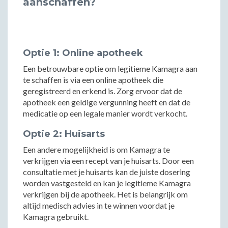
aanschaffen?
Optie 1: Online apotheek
Een betrouwbare optie om legitieme Kamagra aan
te schaffen is via een online apotheek die
geregistreerd en erkend is. Zorg ervoor dat de
apotheek een geldige vergunning heeft en dat de
medicatie op een legale manier wordt verkocht.
Optie 2: Huisarts
Een andere mogelijkheid is om Kamagra te
verkrijgen via een recept van je huisarts. Door een
consultatie met je huisarts kan de juiste dosering
worden vastgesteld en kan je legitieme Kamagra
verkrijgen bij de apotheek. Het is belangrijk om
altijd medisch advies in te winnen voordat je
Kamagra gebruikt.