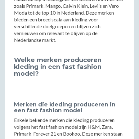
zoals Primark, Mango, Calvin Klein, Levi's en Vero
Moda tot de top 10 in Nederland. Deze merken
bieden een breed scala aan kleding voor
verschillende doelgroepen en blijven zich
vernieuwen om relevant te blijven op de
Nederlandse markt.
Welke merken produceren
kleding in een fast fashion
model?
Merken die kleding produceren in
een fast fashion model
Enkele bekende merken die kleding produceren
volgens het fast fashion model zijn H&M, Zara,
Primark, Forever 21 en Boohoo. Deze merken staan