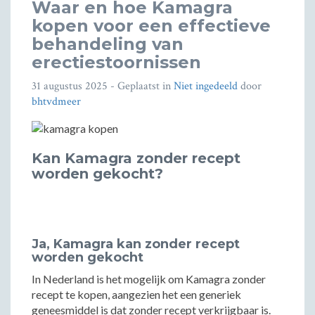
Waar en hoe Kamagra
kopen voor een effectieve
behandeling van
erectiestoornissen
31 augustus 2025
- Geplaatst in
Niet ingedeeld
door
bhtvdmeer
Kan Kamagra zonder recept
worden gekocht?
Ja, Kamagra kan zonder recept
worden gekocht
In Nederland is het mogelijk om Kamagra zonder
recept te kopen, aangezien het een generiek
geneesmiddel is dat zonder recept verkrijgbaar is.