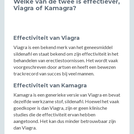
Welke van de twee is effectiever,
Viagra of Kamagra?
Effectiviteit van Viagra
Viagra is een bekend merk van het geneesmiddel
sildenafil en staat bekend om zijn effectiviteit in het
behandelen van erectiestoornissen. Het wordt vaak
voorgeschreven door artsen en heeft een bewezen
trackrecord van succes bij veel mannen.
Effectiviteit van Kamagra
Kamagra is een generieke versie van Viagra en bevat
dezelfde werkzame stof, sildenafil. Hoewel het vaak
goedkoper is dan Viagra, zijn er geen klinische
studies die de effectiviteit ervan hebben
aangetoond. Het kan dus minder betrouwbaar zijn
dan Viagra.