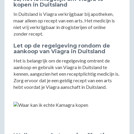
kopen in Duitsland
In Duitsland is Viagra verkrijgbaar bij apotheken,
maar alleen op recept van een arts. Het medicijn is
niet vrij verkrijgbaar in drogisterijen of online
zonder recept.
Let op de regelgeving rondom de
aankoop van Viagra in Duitsland
Het is belangrijk om de regelgeving omtrent de
aankoop en gebruik van Viagra in Duitsland te
kennen, aangezien het een receptplichtig medicijn is.
Zorg ervoor dat je een geldig recept van een arts
hebt voordat je Viagra aanschaft in Duitsland.