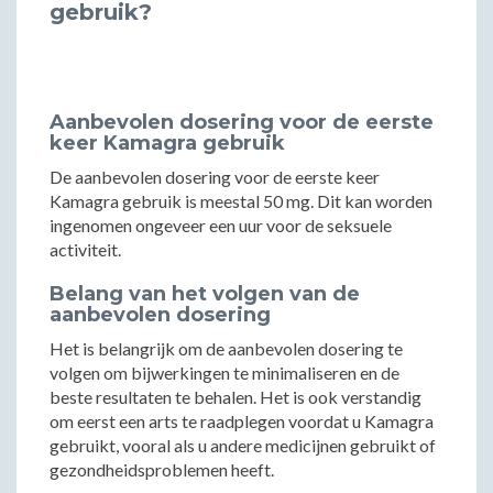
gebruik?
Aanbevolen dosering voor de eerste
keer Kamagra gebruik
De aanbevolen dosering voor de eerste keer
Kamagra gebruik is meestal 50 mg. Dit kan worden
ingenomen ongeveer een uur voor de seksuele
activiteit.
Belang van het volgen van de
aanbevolen dosering
Het is belangrijk om de aanbevolen dosering te
volgen om bijwerkingen te minimaliseren en de
beste resultaten te behalen. Het is ook verstandig
om eerst een arts te raadplegen voordat u Kamagra
gebruikt, vooral als u andere medicijnen gebruikt of
gezondheidsproblemen heeft.