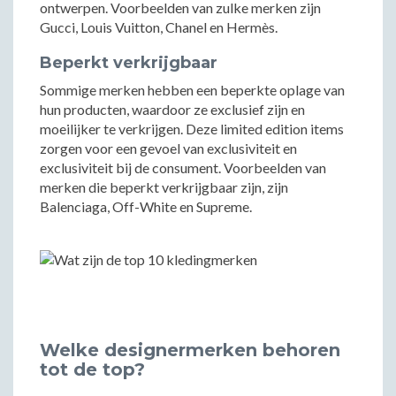
ontwerpen. Voorbeelden van zulke merken zijn
Gucci, Louis Vuitton, Chanel en Hermès.
Beperkt verkrijgbaar
Sommige merken hebben een beperkte oplage van
hun producten, waardoor ze exclusief zijn en
moeilijker te verkrijgen. Deze limited edition items
zorgen voor een gevoel van exclusiviteit en
exclusiviteit bij de consument. Voorbeelden van
merken die beperkt verkrijgbaar zijn, zijn
Balenciaga, Off-White en Supreme.
Welke designermerken behoren
tot de top?