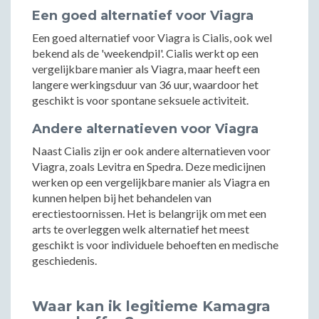
Een goed alternatief voor Viagra
Een goed alternatief voor Viagra is Cialis, ook wel
bekend als de 'weekendpil'. Cialis werkt op een
vergelijkbare manier als Viagra, maar heeft een
langere werkingsduur van 36 uur, waardoor het
geschikt is voor spontane seksuele activiteit.
Andere alternatieven voor Viagra
Naast Cialis zijn er ook andere alternatieven voor
Viagra, zoals Levitra en Spedra. Deze medicijnen
werken op een vergelijkbare manier als Viagra en
kunnen helpen bij het behandelen van
erectiestoornissen. Het is belangrijk om met een
arts te overleggen welk alternatief het meest
geschikt is voor individuele behoeften en medische
geschiedenis.
Waar kan ik legitieme Kamagra