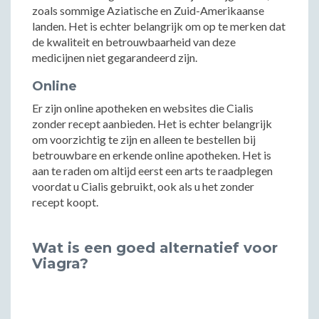
zoals sommige Aziatische en Zuid-Amerikaanse
landen. Het is echter belangrijk om op te merken dat
de kwaliteit en betrouwbaarheid van deze
medicijnen niet gegarandeerd zijn.
Online
Er zijn online apotheken en websites die Cialis
zonder recept aanbieden. Het is echter belangrijk
om voorzichtig te zijn en alleen te bestellen bij
betrouwbare en erkende online apotheken. Het is
aan te raden om altijd eerst een arts te raadplegen
voordat u Cialis gebruikt, ook als u het zonder
recept koopt.
Wat is een goed alternatief voor
Viagra?