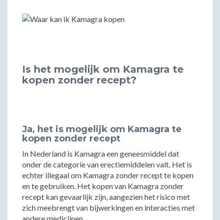
Is het mogelijk om Kamagra te
kopen zonder recept?
Ja, het is mogelijk om Kamagra te
kopen zonder recept
In Nederland is Kamagra een geneesmiddel dat
onder de categorie van erectiemiddelen valt. Het is
echter illegaal om Kamagra zonder recept te kopen
en te gebruiken. Het kopen van Kamagra zonder
recept kan gevaarlijk zijn, aangezien het risico met
zich meebrengt van bijwerkingen en interacties met
andere medicijnen.