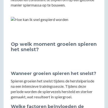
manier spiermassa op te bouwen.
Op welk moment groeien spieren
het snelst?
Wanneer groeien spieren het snelst?
Spieren groeien het snelst tijdens de herstelperiode
na een intensieve trainingssessie. Tijdens deze
periode worden de spiervezels hersteld en sterker
gemaakt, wat resulteert in spiergroei.
Welke factoren beïnvloeden de