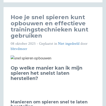
Hoe je snel spieren kunt
opbouwen en effectieve
trainingstechnieken kunt
gebruiken
08 oktober 2025
- Geplaatst in
Niet ingedeeld
door
bhtvdmeer
Op welke manier kan ik mijn
spieren het snelst laten
herstellen?
Manieren om spieren snel te laten