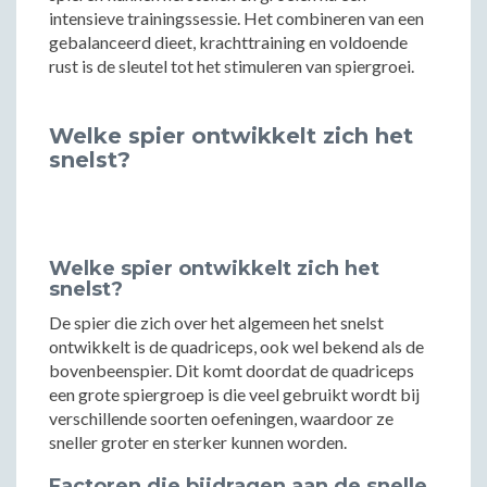
intensieve trainingssessie. Het combineren van een
gebalanceerd dieet, krachttraining en voldoende
rust is de sleutel tot het stimuleren van spiergroei.
Welke spier ontwikkelt zich het
snelst?
Welke spier ontwikkelt zich het
snelst?
De spier die zich over het algemeen het snelst
ontwikkelt is de quadriceps, ook wel bekend als de
bovenbeenspier. Dit komt doordat de quadriceps
een grote spiergroep is die veel gebruikt wordt bij
verschillende soorten oefeningen, waardoor ze
sneller groter en sterker kunnen worden.
Factoren die bijdragen aan de snelle