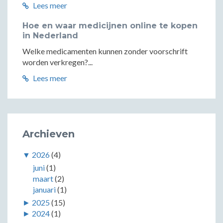
Lees meer
Hoe en waar medicijnen online te kopen
in Nederland
Welke medicamenten kunnen zonder voorschrift
worden verkregen?...
Lees meer
Archieven
▼
2026
(4)
juni
(1)
maart
(2)
januari
(1)
►
2025
(15)
►
2024
(1)