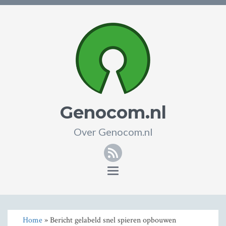
Genocom.nl
Over Genocom.nl
RSS
Toggle
navigation
Home
» Bericht gelabeld snel spieren opbouwen