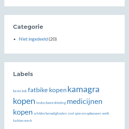
Categorie
Niet ingedeeld
(20)
Labels
kamagra
fatbike kopen
beste kok
kopen
medicijnen
leuke dameskleding
kopen
schilderbenodigheden
snel spieren opbouwen
welk
fashion merk