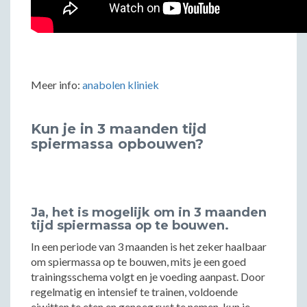
Meer info:
anabolen kliniek
Kun je in 3 maanden tijd
spiermassa opbouwen?
Ja, het is mogelijk om in 3 maanden
tijd spiermassa op te bouwen.
In een periode van 3 maanden is het zeker haalbaar
om spiermassa op te bouwen, mits je een goed
trainingsschema volgt en je voeding aanpast. Door
regelmatig en intensief te trainen, voldoende
eiwitten te eten en genoeg rust te nemen, kun je