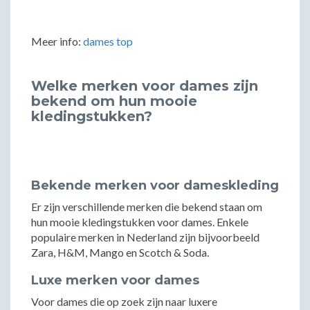
Meer info:
dames top
Welke merken voor dames zijn
bekend om hun mooie
kledingstukken?
Bekende merken voor dameskleding
Er zijn verschillende merken die bekend staan om
hun mooie kledingstukken voor dames. Enkele
populaire merken in Nederland zijn bijvoorbeeld
Zara, H&M, Mango en Scotch & Soda.
Luxe merken voor dames
Voor dames die op zoek zijn naar luxere