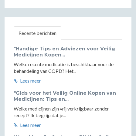
Recente berichten
"Handige Tips en Adviezen voor Veilig
Medicijnen Kopen...
Welke recente medicatie is beschikbaar voor de
behandeling van COPD? Het...
Lees meer
"Gids voor het Veilig Online Kopen van
Medicijnen: Tips en...
Welke medicijnen zijn vrij verkrijgbaar zonder
recept? Ik begrijp dat je...
Lees meer