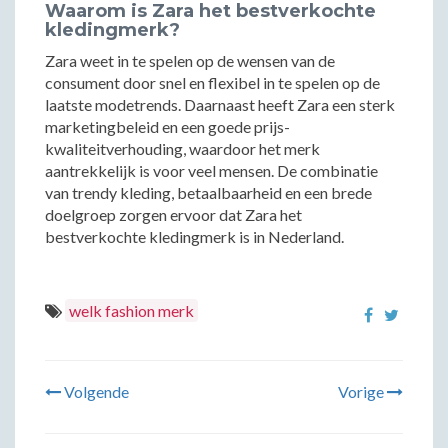
Waarom is Zara het bestverkochte
kledingmerk?
Zara weet in te spelen op de wensen van de
consument door snel en flexibel in te spelen op de
laatste modetrends. Daarnaast heeft Zara een sterk
marketingbeleid en een goede prijs-
kwaliteitverhouding, waardoor het merk
aantrekkelijk is voor veel mensen. De combinatie
van trendy kleding, betaalbaarheid en een brede
doelgroep zorgen ervoor dat Zara het
bestverkochte kledingmerk is in Nederland.
welk fashion merk
Volgende
Vorige