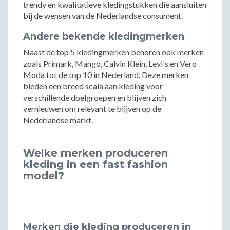
trendy en kwalitatieve kledingstukken die aansluiten
bij de wensen van de Nederlandse consument.
Andere bekende kledingmerken
Naast de top 5 kledingmerken behoren ook merken
zoals Primark, Mango, Calvin Klein, Levi's en Vero
Moda tot de top 10 in Nederland. Deze merken
bieden een breed scala aan kleding voor
verschillende doelgroepen en blijven zich
vernieuwen om relevant te blijven op de
Nederlandse markt.
Welke merken produceren
kleding in een fast fashion
model?
Merken die kleding produceren in