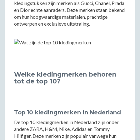
kledingstukken zijn merken als Gucci, Chanel, Prada
en Dior echte aanraders. Deze merken staan bekend
om hun hoogwaardige materialen, prachtige
ontwerpen en exclusieve uitstraling.
Welke kledingmerken behoren
tot de top 10?
Top 10 kledingmerken in Nederland
De top 10 kledingmerken in Nederland zijn onder
andere ZARA, H&M, Nike, Adidas en Tommy
Hilfiger. Deze merken zijn populair vanwege hun