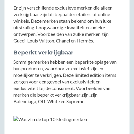
Er zijn verschillende exclusieve merken die alleen
verkrijgbaar zijn bij bepaalde retailers of online
winkels. Deze merken staan bekend om hun luxe
uitstraling, hoogwaardige kwaliteit en unieke
ontwerpen. Voorbeelden van zulke merken zijn
Gucci, Louis Vuitton, Chanel en Hermès.
Beperkt verkrijgbaar
Sommige merken hebben een beperkte oplage van
hun producten, waardoor ze exclusief zijn en
moeilijker te verkrijgen. Deze limited edition items
zorgen voor een gevoel van exclusiviteit en
exclusiviteit bij de consument. Voorbeelden van
merken die beperkt verkrijgbaar zijn, zijn
Balenciaga, Off-White en Supreme.