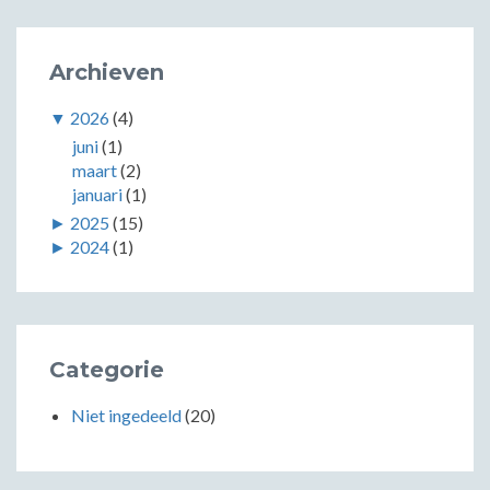
Archieven
▼
2026
(4)
juni
(1)
maart
(2)
januari
(1)
►
2025
(15)
►
2024
(1)
Categorie
Niet ingedeeld
(20)