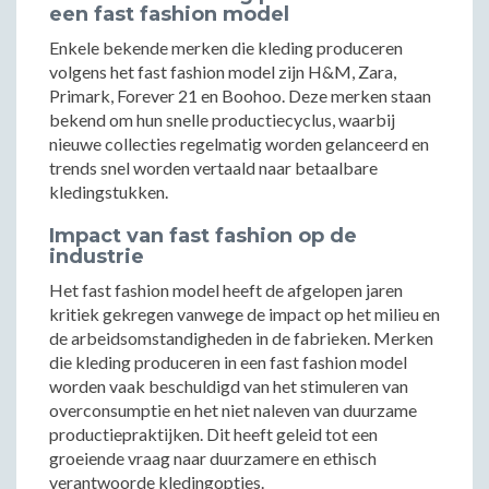
een fast fashion model
Enkele bekende merken die kleding produceren
volgens het fast fashion model zijn H&M, Zara,
Primark, Forever 21 en Boohoo. Deze merken staan
bekend om hun snelle productiecyclus, waarbij
nieuwe collecties regelmatig worden gelanceerd en
trends snel worden vertaald naar betaalbare
kledingstukken.
Impact van fast fashion op de
industrie
Het fast fashion model heeft de afgelopen jaren
kritiek gekregen vanwege de impact op het milieu en
de arbeidsomstandigheden in de fabrieken. Merken
die kleding produceren in een fast fashion model
worden vaak beschuldigd van het stimuleren van
overconsumptie en het niet naleven van duurzame
productiepraktijken. Dit heeft geleid tot een
groeiende vraag naar duurzamere en ethisch
verantwoorde kledingopties.