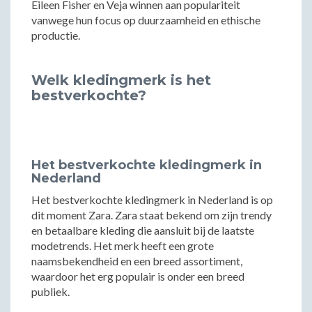
Eileen Fisher en Veja winnen aan populariteit
vanwege hun focus op duurzaamheid en ethische
productie.
Welk kledingmerk is het
bestverkochte?
Het bestverkochte kledingmerk in
Nederland
Het bestverkochte kledingmerk in Nederland is op
dit moment Zara. Zara staat bekend om zijn trendy
en betaalbare kleding die aansluit bij de laatste
modetrends. Het merk heeft een grote
naamsbekendheid en een breed assortiment,
waardoor het erg populair is onder een breed
publiek.