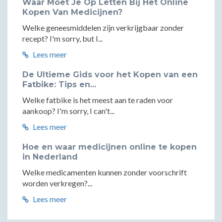
Waar Moet Je Op Letten Bij Het Online
Kopen Van Medicijnen?
Welke geneesmiddelen zijn verkrijgbaar zonder
recept? I'm sorry, but I...
Lees meer
De Ultieme Gids voor het Kopen van een
Fatbike: Tips en...
Welke fatbike is het meest aan te raden voor
aankoop? I'm sorry, I can't...
Lees meer
Hoe en waar medicijnen online te kopen
in Nederland
Welke medicamenten kunnen zonder voorschrift
worden verkregen?...
Lees meer