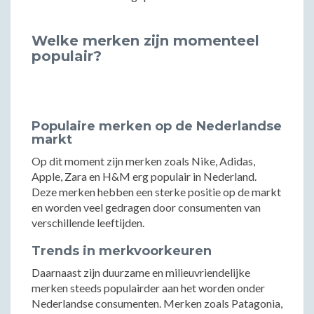
Welke merken zijn momenteel
populair?
Populaire merken op de Nederlandse
markt
Op dit moment zijn merken zoals Nike, Adidas,
Apple, Zara en H&M erg populair in Nederland.
Deze merken hebben een sterke positie op de markt
en worden veel gedragen door consumenten van
verschillende leeftijden.
Trends in merkvoorkeuren
Daarnaast zijn duurzame en milieuvriendelijke
merken steeds populairder aan het worden onder
Nederlandse consumenten. Merken zoals Patagonia,