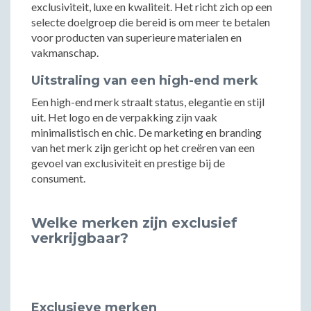
exclusiviteit, luxe en kwaliteit. Het richt zich op een
selecte doelgroep die bereid is om meer te betalen
voor producten van superieure materialen en
vakmanschap.
Uitstraling van een high-end merk
Een high-end merk straalt status, elegantie en stijl
uit. Het logo en de verpakking zijn vaak
minimalistisch en chic. De marketing en branding
van het merk zijn gericht op het creëren van een
gevoel van exclusiviteit en prestige bij de
consument.
Welke merken zijn exclusief
verkrijgbaar?
Exclusieve merken