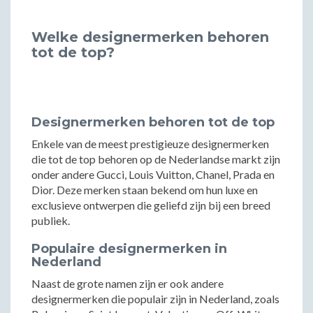
Welke designermerken behoren
tot de top?
Designermerken behoren tot de top
Enkele van de meest prestigieuze designermerken
die tot de top behoren op de Nederlandse markt zijn
onder andere Gucci, Louis Vuitton, Chanel, Prada en
Dior. Deze merken staan bekend om hun luxe en
exclusieve ontwerpen die geliefd zijn bij een breed
publiek.
Populaire designermerken in
Nederland
Naast de grote namen zijn er ook andere
designermerken die populair zijn in Nederland, zoals