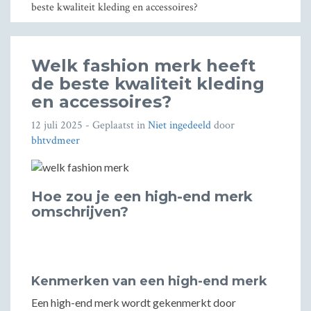
beste kwaliteit kleding en accessoires?
Welk fashion merk heeft
de beste kwaliteit kleding
en accessoires?
12 juli 2025
- Geplaatst in
Niet ingedeeld
door
bhtvdmeer
Hoe zou je een high-end merk
omschrijven?
Kenmerken van een high-end merk
Een high-end merk wordt gekenmerkt door