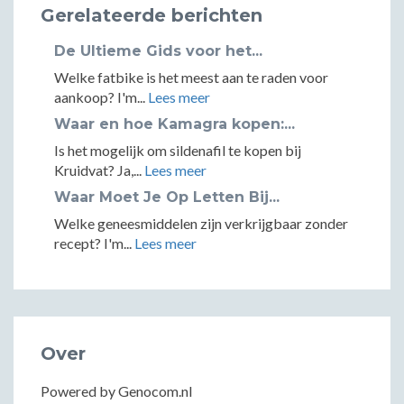
Gerelateerde berichten
De Ultieme Gids voor het...
Welke fatbike is het meest aan te raden voor
aankoop? I'm...
Lees meer
Waar en hoe Kamagra kopen:...
Is het mogelijk om sildenafil te kopen bij
Kruidvat? Ja,...
Lees meer
Waar Moet Je Op Letten Bij...
Welke geneesmiddelen zijn verkrijgbaar zonder
recept? I'm...
Lees meer
Over
Powered by Genocom.nl